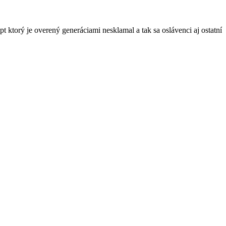
 ktorý je overený generáciami nesklamal a tak sa oslávenci aj ostatní