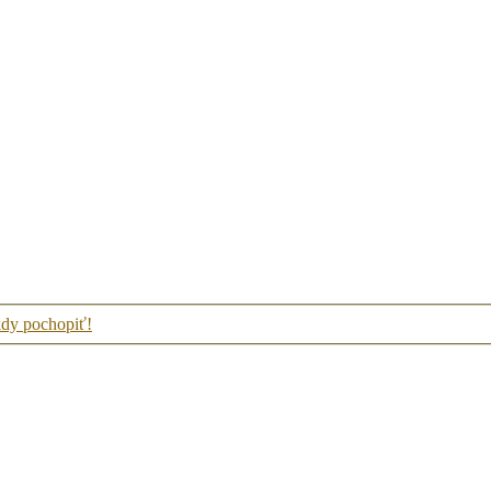
kdy pochopiť!