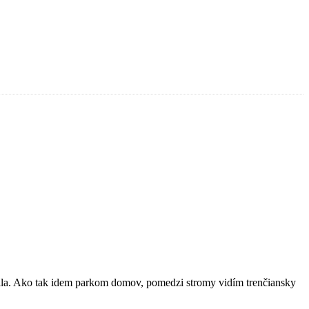
ila. Ako tak idem parkom domov, pomedzi stromy vidím trenčiansky